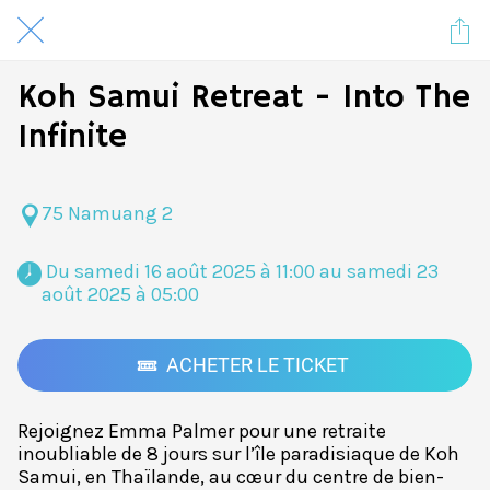
Koh Samui Retreat - Into The
Infinite
75 Namuang 2
 Du samedi 16 août 2025 à 11:00 au samedi 23 
août 2025 à 05:00 
ACHETER LE TICKET
Rejoignez Emma Palmer pour une retraite
inoubliable de 8 jours sur l’île paradisiaque de Koh
Samui, en Thaïlande, au cœur du centre de bien-