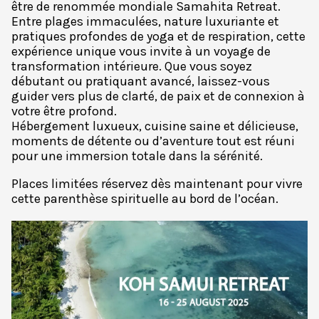
être de renommée mondiale Samahita Retreat.
Entre plages immaculées, nature luxuriante et
pratiques profondes de yoga et de respiration, cette
expérience unique vous invite à un voyage de
transformation intérieure. Que vous soyez
débutant ou pratiquant avancé, laissez-vous
guider vers plus de clarté, de paix et de connexion à
votre être profond.
Hébergement luxueux, cuisine saine et délicieuse,
moments de détente ou d’aventure tout est réuni
pour une immersion totale dans la sérénité.
Places limitées réservez dès maintenant pour vivre
cette parenthèse spirituelle au bord de l’océan.