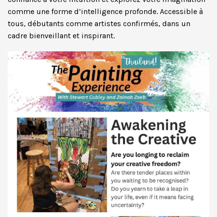
comme une forme d’intelligence profonde. Accessible à
tous, débutants comme artistes confirmés, dans un
cadre bienveillant et inspirant.