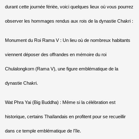
durant cette journée fériée, voici quelques lieux où vous pourrez
observer les hommages rendus aux rois de la dynastie Chakri :
Monument du Roi Rama V : Un lieu où de nombreux habitants
viennent déposer des offrandes en mémoire du roi
Chulalongkorn (Rama V), une figure emblématique de la
dynastie Chakri.
Wat Phra Yai (Big Buddha) : Même si la célébration est
historique, certains Thaïlandais en profitent pour se recueillir
dans ce temple emblématique de l’île.