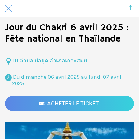
Jour du Chakri 6 avril 2025 :
Fête national en Thaïlande
TH ตำบล บ่อผุด อำเภอเกาะสมุย
 Du dimanche 06 avril 2025 au lundi 07 avril 
2025 
ACHETER LE TICKET