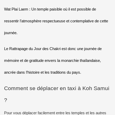
Wat Plai Laem : Un temple paisible où il est possible de
ressentir l’atmosphère respectueuse et contemplative de cette
journée.
Le Rattrapage du Jour des Chakri est donc une journée de
mémoire et de gratitude envers la monarchie thaïlandaise,
ancrée dans l’histoire et les traditions du pays.
Comment se déplacer en taxi à Koh Samui
?
Pour vous déplacer facilement entre les temples et les autres