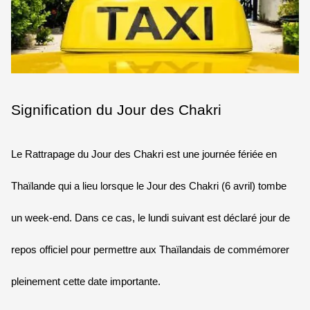
Signification du Jour des Chakri
Le Rattrapage du Jour des Chakri est une journée fériée en
Thaïlande qui a lieu lorsque le Jour des Chakri (6 avril) tombe
un week-end. Dans ce cas, le lundi suivant est déclaré jour de
repos officiel pour permettre aux Thaïlandais de commémorer
pleinement cette date importante.