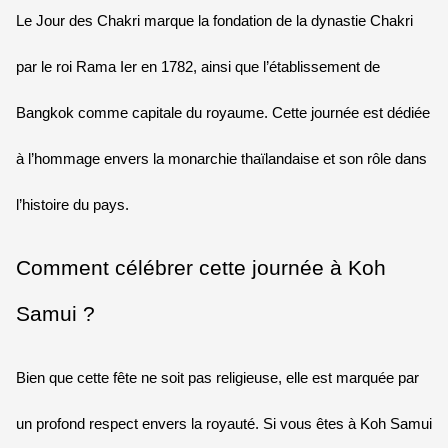
Le Jour des Chakri marque la fondation de la dynastie Chakri
par le roi Rama Ier en 1782, ainsi que l’établissement de
Bangkok comme capitale du royaume. Cette journée est dédiée
à l’hommage envers la monarchie thaïlandaise et son rôle dans
l’histoire du pays.
Comment célébrer cette journée à Koh
Samui ?
Bien que cette fête ne soit pas religieuse, elle est marquée par
un profond respect envers la royauté. Si vous êtes à Koh Samui