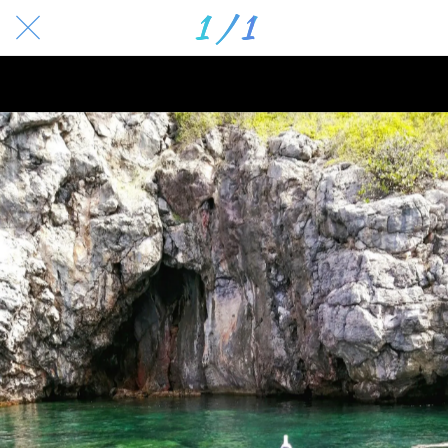
1 / 1