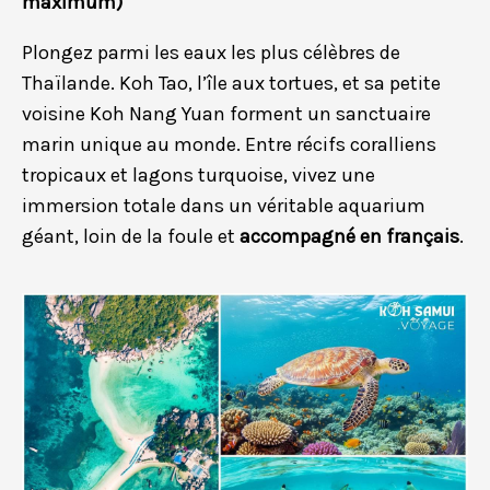
maximum)
Plongez parmi les eaux les plus célèbres de
Thaïlande. Koh Tao, l’île aux tortues, et sa petite
voisine Koh Nang Yuan forment un sanctuaire
marin unique au monde. Entre récifs coralliens
tropicaux et lagons turquoise, vivez une
immersion totale dans un véritable aquarium
géant, loin de la foule et
accompagné en français
.