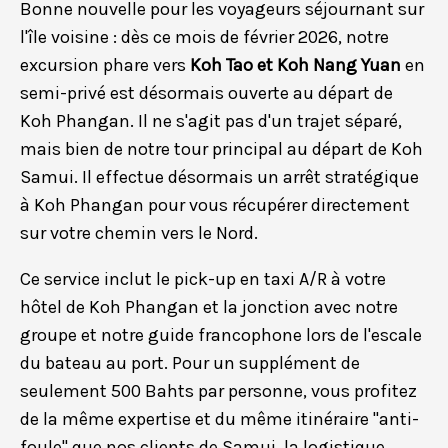
Bonne nouvelle pour les voyageurs séjournant sur
l'île voisine : dès ce mois de février 2026, notre
excursion phare vers
Koh Tao et Koh Nang Yuan
en
semi-privé est désormais ouverte au départ de
Koh Phangan. Il ne s'agit pas d'un trajet séparé,
mais bien de notre tour principal au départ de Koh
Samui. Il effectue désormais un arrêt stratégique
à Koh Phangan pour vous récupérer directement
sur votre chemin vers le Nord.
Ce service inclut le pick-up en taxi A/R à votre
hôtel de Koh Phangan et la jonction avec notre
groupe et notre guide francophone lors de l'escale
du bateau au port. Pour un supplément de
seulement 500 Bahts par personne, vous profitez
de la même expertise et du même itinéraire "anti-
foule" que nos clients de Samui, la logistique