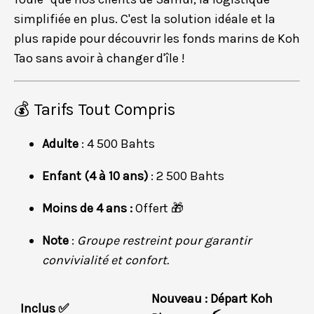
simplifiée en plus. C'est la solution idéale et la
plus rapide pour découvrir les fonds marins de Koh
Tao sans avoir à changer d'île !
💰 Tarifs Tout Compris
Adulte
: 4 500 Bahts
Enfant (4 à 10 ans)
: 2 500 Bahts
Moins de 4 ans :
Offert 🎁
Note
:
Groupe restreint pour garantir
convivialité et confort.
Nouveau : Départ Koh
Inclus ✅