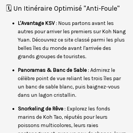
🗓️ Un Itinéraire Optimisé "Anti-Foule"
L'Avantage KSV
: Nous partons avant les
autres pour arriver les premiers sur Koh Nang
Yuan. Découvrez ce site classé parmi les plus
belles îles du monde avant l'arrivée des
grands groupes de touristes.
Panoramas & Banc de Sable
: Admirez le
célèbre point de vue reliant les trois îles par
un banc de sable blanc, puis baignez-vous
dans un lagon cristallin.
Snorkeling de Rêve
: Explorez les fonds
marins de Koh Tao, réputés pour leurs
poissons multicolores, leurs raies