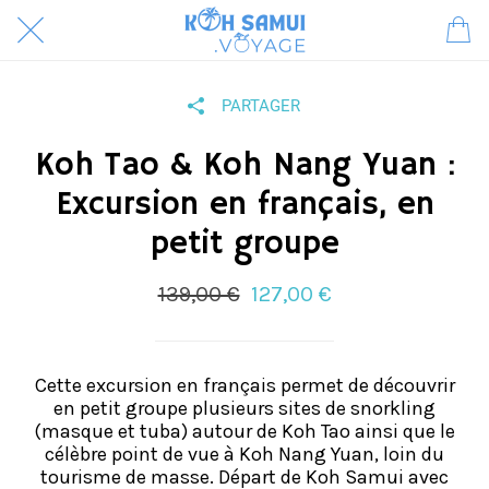
PARTAGER
Koh Tao & Koh Nang Yuan :
Excursion en français, en
petit groupe
139,00 €
127,00 €
Cette excursion en français permet de découvrir
en petit groupe plusieurs sites de snorkling
(masque et tuba) autour de Koh Tao ainsi que le
célèbre point de vue à Koh Nang Yuan, loin du
tourisme de masse. Départ de Koh Samui avec