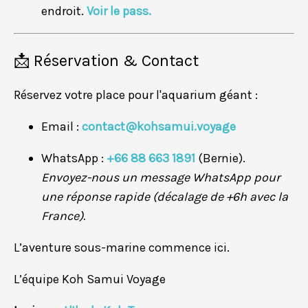
endroit.
Voir le pass.
📩 Réservation & Contact
Réservez votre place pour l'aquarium géant :
Email :
contact@kohsamui.voyage
WhatsApp :
+66 88 663 1891
(Bernie).
Envoyez-nous un message WhatsApp pour
une réponse rapide (décalage de +6h avec la
France).
L’aventure sous-marine commence ici.
L’équipe Koh Samui Voyage