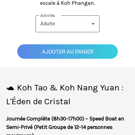
escale à Koh Phangan.
Activités
Adulte
AJOUTER AU PANIER
🐢 Koh Tao & Koh Nang Yuan :
L'Éden de Cristal
Journée Complète (8h30-17h00) – Speed Boat en
Semi-Privé (Petit Groupe de 12-14 personnes