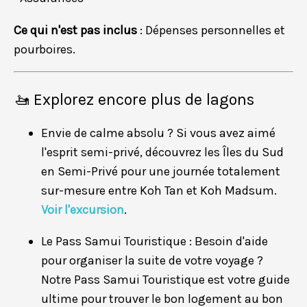
Ce qui n'est pas inclus
: Dépenses personnelles et
pourboires.
🚤 Explorez encore plus de lagons
Envie de calme absolu ? Si vous avez aimé
l'esprit semi-privé, découvrez les Îles du Sud
en Semi-Privé pour une journée totalement
sur-mesure entre Koh Tan et Koh Madsum.
Voir l'excursion
.
Le Pass Samui Touristique : Besoin d'aide
pour organiser la suite de votre voyage ?
Notre Pass Samui Touristique est votre guide
ultime pour trouver le bon logement au bon