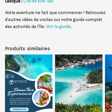
Lexique :
L'Ile de Koh Tao
Votre aventure ne fait que commencer ! Retrouvez
d'autres idées de visites sur notre guide complet
des activités de l'île.
Voir le guide
.
Produits similaires