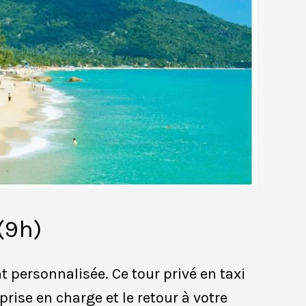
(9h)
 personnalisée. Ce tour privé en taxi
prise en charge et le retour à votre