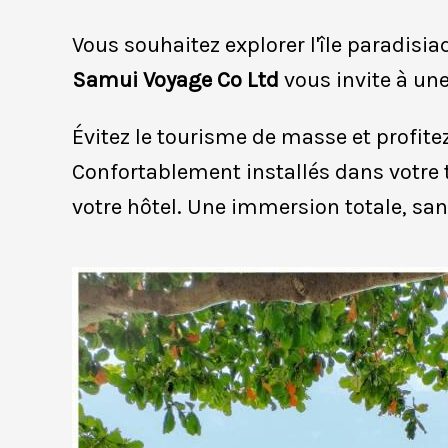
Vous souhaitez explorer l'île paradisi
Samui Voyage Co Ltd
vous invite à un
Évitez le tourisme de masse et profit
Confortablement installés dans votre 
votre hôtel. Une immersion totale, san