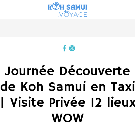
Journée Découverte
de Koh Samui en Taxi
| Visite Privée 12 lieu
WOW