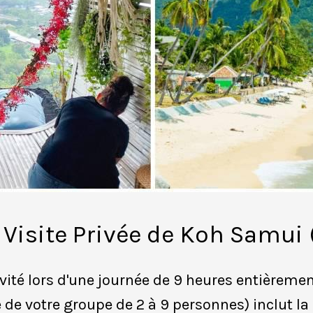
Visite Privée de Koh Samui 
té lors d'une journée de 9 heures entièrement
e de votre groupe de 2 à 9 personnes) inclut la 