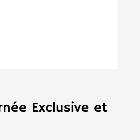
rnée Exclusive et