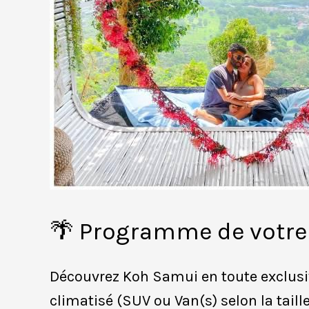
🌴 Programme de votre 
Découvrez Koh Samui en toute exclusivi
climatisé (SUV ou Van(s) selon la taill