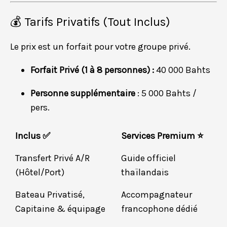
💰 Tarifs Privatifs (Tout Inclus)
Le prix est un forfait pour votre groupe privé.
Forfait Privé (1 à 8 personnes) :
40 000 Bahts
Personne supplémentaire
: 5 000 Bahts /
pers.
Inclus ✅
Services Premium ⭐
Transfert Privé A/R
Guide officiel
(Hôtel/Port)
thaïlandais
Bateau Privatisé,
Accompagnateur
Capitaine & équipage
francophone dédié