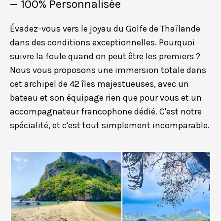
— 100% Personnalisée
Évadez-vous vers le joyau du Golfe de Thaïlande
dans des conditions exceptionnelles. Pourquoi
suivre la foule quand on peut être les premiers ?
Nous vous proposons une immersion totale dans
cet archipel de 42 îles majestueuses, avec un
bateau et son équipage rien que pour vous et un
accompagnateur francophone dédié. C'est notre
spécialité, et c'est tout simplement incomparable.