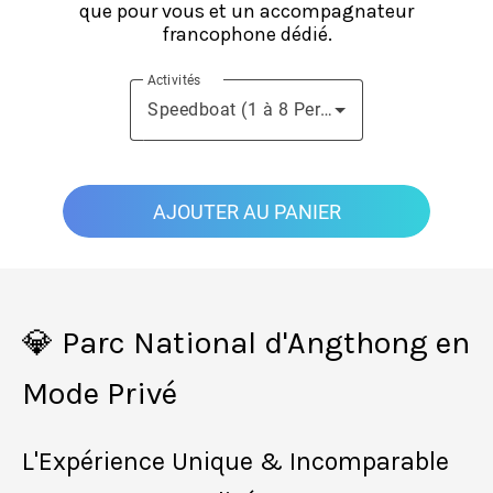
que pour vous et un accompagnateur
francophone dédié.
Activités
Speedboat (1 à 8 Personnes)
AJOUTER AU PANIER
💎 Parc National d'Angthong en
Mode Privé
L'Expérience Unique & Incomparable