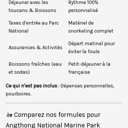
Déjeuner avec les
Rythme 100%
toucans & Boissons
personnalisé
Taxes d'entrée au Parc
Matériel de
National
snorkeling complet
Départ matinal pour
Assurances & Activités
éviter la foule
Boissons fraîches (eau
Petit-déjeuner à la
et sodas)
française
Ce qui n'est pas inclus
: Dépenses personnelles,
pourboires.
🚤 Comparez nos formules pour
Angthong National Marine Park