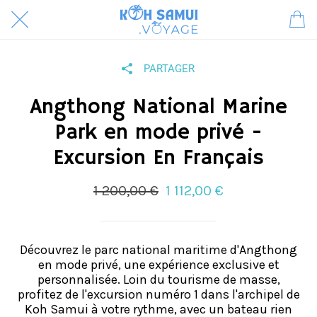
PARTAGER
Angthong National Marine
Park en mode privé -
Excursion En Français
1 200,00 €
1 112,00 €
Découvrez le parc national maritime d'Angthong
en mode privé, une expérience exclusive et
personnalisée. Loin du tourisme de masse,
profitez de l'excursion numéro 1 dans l'archipel de
Koh Samui à votre rythme, avec un bateau rien