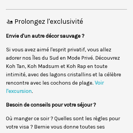
🚤 Prolongez l'exclusivité
Envie d'un autre décor sauvage ?
Si vous avez aimé l'esprit privatif, vous allez
adorer nos Îles du Sud en Mode Privé. Découvrez
Koh Tan, Koh Madsum et Koh Rap en toute
intimité, avec des lagons cristallins et la célèbre
rencontre avec les cochons de plage.
Voir
l'excursion
.
Besoin de conseils pour votre séjour ?
Où manger ce soir ? Quelles sont les règles pour
votre visa ? Bernie vous donne toutes ses