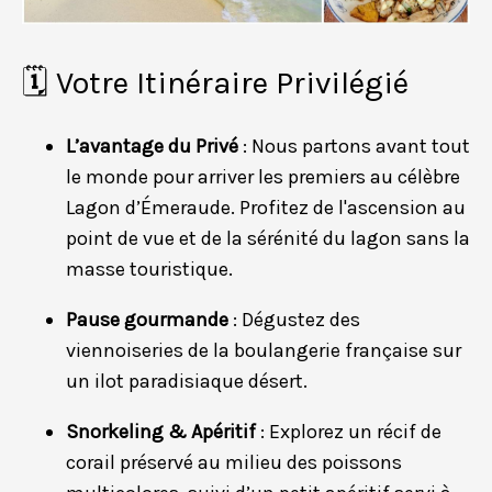
🗓️ Votre Itinéraire Privilégié
L’avantage du Privé
: Nous partons avant tout
le monde pour arriver les premiers au célèbre
Lagon d’Émeraude. Profitez de l'ascension au
point de vue et de la sérénité du lagon sans la
masse touristique.
Pause gourmande
: Dégustez des
viennoiseries de la boulangerie française sur
un ilot paradisiaque désert.
Snorkeling & Apéritif
: Explorez un récif de
corail préservé au milieu des poissons