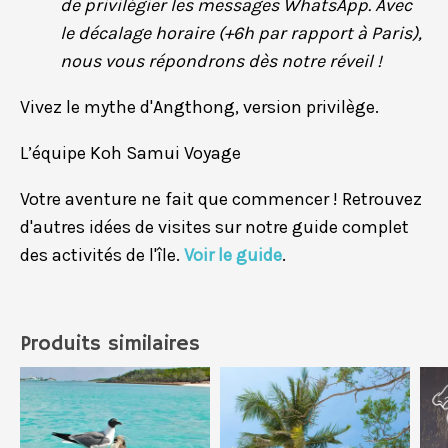
de privilégier les messages WhatsApp. Avec
le décalage horaire (+6h par rapport à Paris),
nous vous répondrons dès notre réveil !
Vivez le mythe d'Angthong, version privilège.
L’équipe Koh Samui Voyage
Votre aventure ne fait que commencer ! Retrouvez
d'autres idées de visites sur notre guide complet
des activités de l'île.
Voir le guide
.
Produits similaires