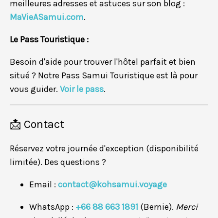
meilleures adresses et astuces sur son blog :
MaVieASamui.com
.
Le Pass Touristique :
Besoin d'aide pour trouver l'hôtel parfait et bien
situé ? Notre Pass Samui Touristique est là pour
vous guider.
Voir le pass
.
📩 Contact
Réservez votre journée d'exception (disponibilité
limitée). Des questions ?
Email :
contact@kohsamui.voyage
WhatsApp :
+66 88 663 1891
(Bernie).
Merci