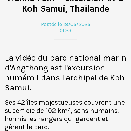
Koh Samui, Thaïlande
Postée le 19/05/2025
01:23
La vidéo du parc national marin
d'Angthong est l'excursion
numéro 1 dans l'archipel de Koh
Samui.
Ses 42 îles majestueuses couvrent une
superficie de 102 km², sans humains,
hormis les rangers qui gardent et
gèrent le parc.